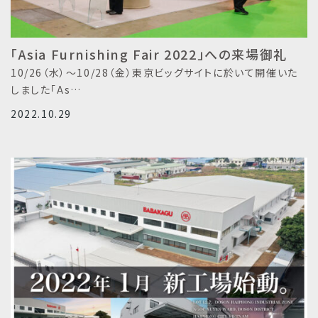
「Asia Furnishing Fair 2022」への来場御礼
10/26（水）～10/28（金）東京ビッグサイトに於いて開催いた
しました「As…
2022.10.29