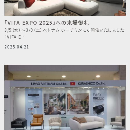
「VIFA EXPO 2025」への来場御礼
3/5（水）～3/8（土）ベトナム ホーチミンにて開催いたしました
「VIFA E…
2025.04.21