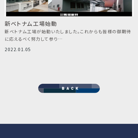
新ベトナム工場始動
新ベトナム工場が始動いたしました。これからも皆様の御期待
に応えるべく努力して参り…
2022.01.05