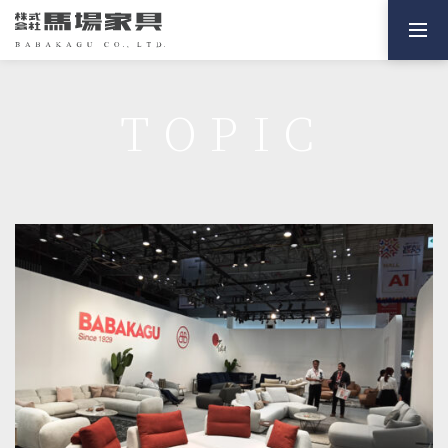
TOPIC