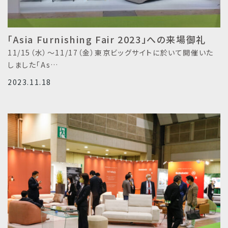
「Asia Furnishing Fair 2023」への来場御礼
11/15（水）～11/17（金）東京ビッグサイトに於いて開催いた
しました「As…
2023.11.18